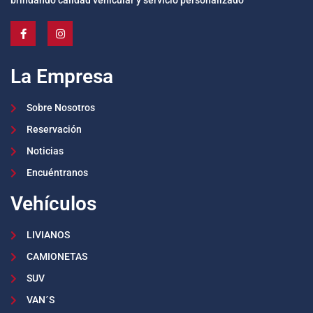
La Empresa
Sobre Nosotros
Reservación
Noticias
Encuéntranos
Vehículos
LIVIANOS
CAMIONETAS
SUV
VAN´S