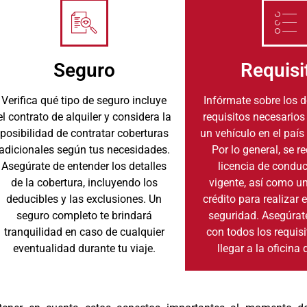
Seguro
Requisi
Verifica qué tipo de seguro incluye
Infórmate sobre los 
el contrato de alquiler y considera la
requisitos necesarios
posibilidad de contratar coberturas
un vehículo en el país 
adicionales según tus necesidades.
Por lo general, se r
Asegúrate de entender los detalles
licencia de conduc
de la cobertura, incluyendo los
vigente, así como un
deducibles y las exclusiones. Un
crédito para realizar 
seguro completo te brindará
seguridad. Asegúrat
tranquilidad en caso de cualquier
con todos los requis
eventualidad durante tu viaje.
llegar a la oficina 