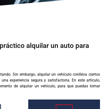
práctico alquilar un auto para
itando. Sin embargo, alquilar un vehículo conlleva ciertos
na experiencia segura y satisfactoria. En este artículo,
omento de alquilar un vehículo, para que puedas tomar