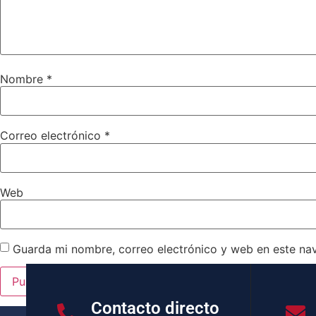
Nombre
*
Correo electrónico
*
Web
Guarda mi nombre, correo electrónico y web en este na
Contacto directo