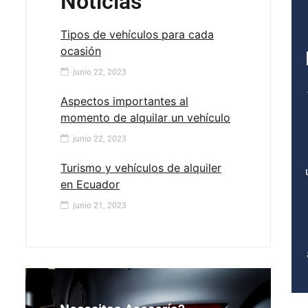
Noticias
Tipos de vehículos para cada
ocasión
junio 22, 2023
Aspectos importantes al
momento de alquilar un vehículo
junio 22, 2023
Turismo y vehículos de alquiler
en Ecuador
junio 21, 2023