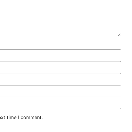
ext time I comment.