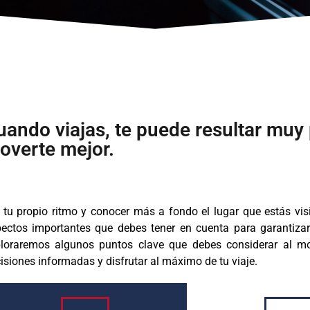
uando viajas, te puede resultar muy 
overte mejor.
a tu propio ritmo y conocer más a fondo el lugar que estás vis
ectos importantes que debes tener en cuenta para garantizar u
loraremos algunos puntos clave que debes considerar al m
isiones informadas y disfrutar al máximo de tu viaje.