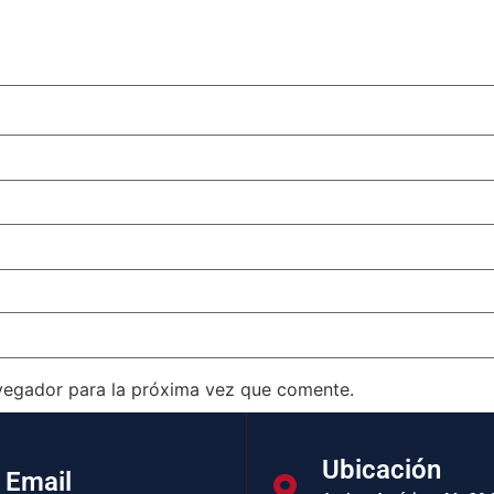
vegador para la próxima vez que comente.
Ubicación
Email